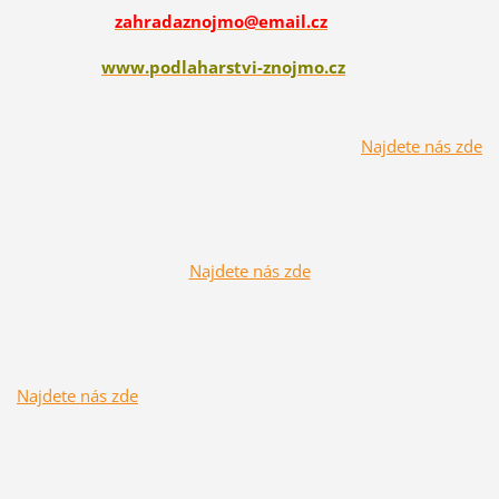
zahradaznojmo@email.cz
www.podlaharstvi-znojmo.cz
Najdete nás zde
Najdete nás zde
Najdete nás zde