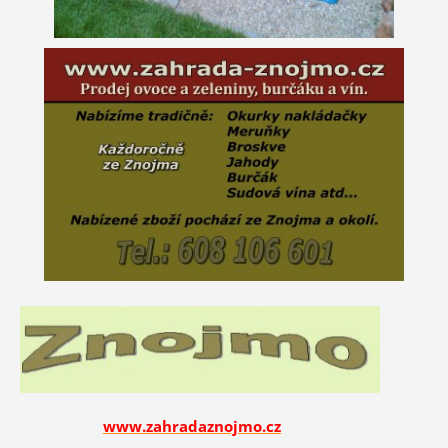
www.zahradaznojmo.cz