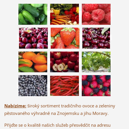
Nabízíme:
široký sortiment tradičního ovoce a zeleniny
pěstovaného výhradně na Znojemsku a jihu Moravy.
Přijďte se o kvalitě našich služeb přesvědčit na adresu