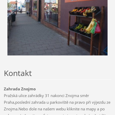
Kontakt
Zahrada Znojmo
Pražská ulice zahrádky 31 nakonci Znojma směr
Praha,poslední zahrada u parkoviště na pravo při výjezdu ze
Znojma.Nebo dole na našem webu kliknite na mapy a po