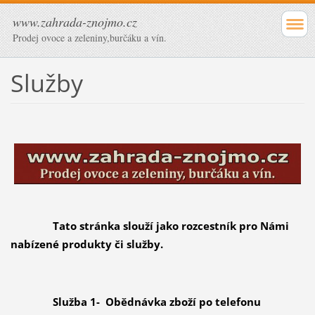
www.zahrada-znojmo.cz
Prodej ovoce a zeleniny,burčáku a vín.
Služby
Tato stránka slouží jako rozcestník pro Námi
nabízené produkty či služby.
Služba 1- Obědnávka zboží po telefonu