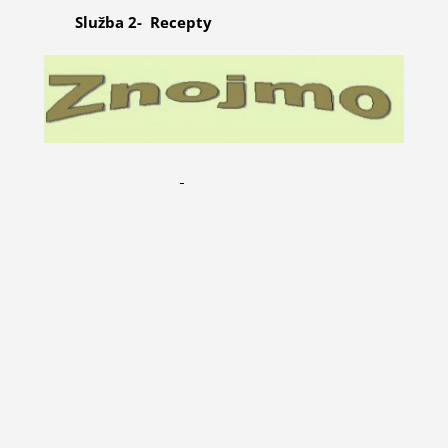
Služba 2- Recepty